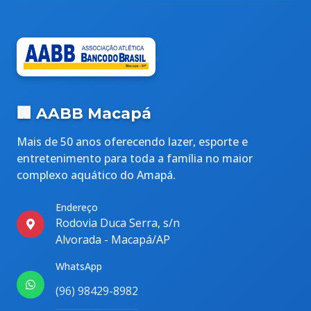
🏢 AABB Macapá
Mais de 50 anos oferecendo lazer, esporte e
entretenimento para toda a família no maior
complexo aquático do Amapá.
Endereço
Rodovia Duca Serra, s/n
Alvorada - Macapá/AP
WhatsApp
(96) 98429-8982