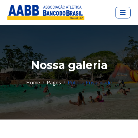
Nossa galeria
Home
Pages
Politica Privacidade