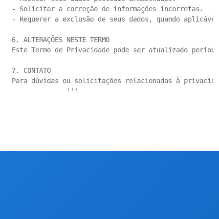
- Solicitar a correção de informações incorretas.

- Requerer a exclusão de seus dados, quando aplicável
6. ALTERAÇÕES NESTE TERMO

Este Termo de Privacidade pode ser atualizado periodi
7. CONTATO

Para dúvidas ou solicitações relacionadas à privacida