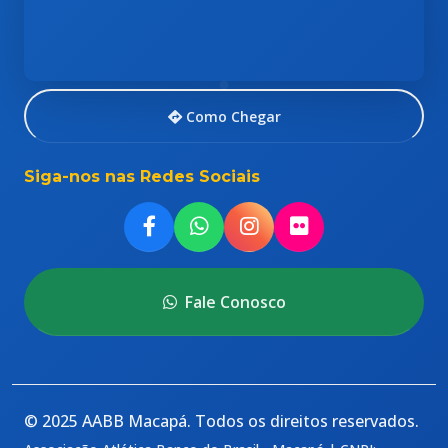
Como Chegar
Siga-nos nas Redes Sociais
Fale Conosco
© 2025 AABB Macapá. Todos os direitos reservados.